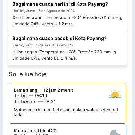
Bagaimana cuaca hari ini di Kota Payang?
Hari ini, Jumat, 7 de Agustus de 2026
Cerah berawan. Temperatura +20°. Pressão 761 mmHg,
umidade 94%, vento U 1.2 m/s.
Bagaimana cuaca besok di Kota Payang?
Besok, Sabtu, 8 de Agustus de 2026
Hujan ringan. Temperatura +28°. Pressão 760 mmHg,
umidade 67%, vento BD 2.4 m/s.
Sol e lua hoje
Lama siang — 12 jam 2 menit
Terbit — 06:19
Terbenam — 18:21
Matahari terbit dan terbenam dalam waktu setempat
kota
Kuartal terakhir, 42%