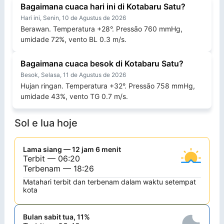
Bagaimana cuaca hari ini di Kotabaru Satu?
Hari ini, Senin, 10 de Agustus de 2026
Berawan. Temperatura +28°. Pressão 760 mmHg,
umidade 72%, vento BL 0.3 m/s.
Bagaimana cuaca besok di Kotabaru Satu?
Besok, Selasa, 11 de Agustus de 2026
Hujan ringan. Temperatura +32°. Pressão 758 mmHg,
umidade 43%, vento TG 0.7 m/s.
Sol e lua hoje
Lama siang — 12 jam 6 menit
Terbit — 06:20
Terbenam — 18:26
Matahari terbit dan terbenam dalam waktu setempat
kota
Bulan sabit tua, 11%