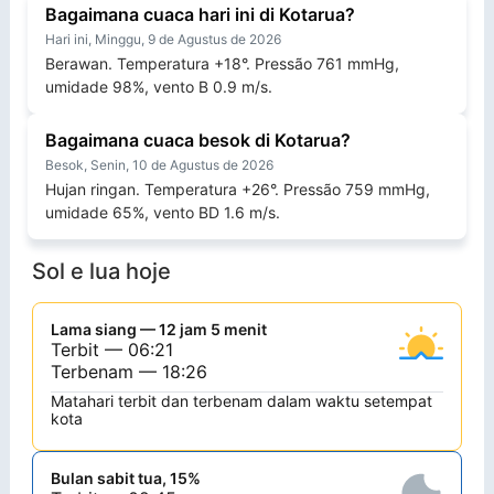
Bagaimana cuaca hari ini di Kotarua?
Hari ini, Minggu, 9 de Agustus de 2026
Berawan. Temperatura +18°. Pressão 761 mmHg,
umidade 98%, vento B 0.9 m/s.
Bagaimana cuaca besok di Kotarua?
Besok, Senin, 10 de Agustus de 2026
Hujan ringan. Temperatura +26°. Pressão 759 mmHg,
umidade 65%, vento BD 1.6 m/s.
Sol e lua hoje
Lama siang — 12 jam 5 menit
Terbit — 06:21
Terbenam — 18:26
Matahari terbit dan terbenam dalam waktu setempat
kota
Bulan sabit tua, 15%