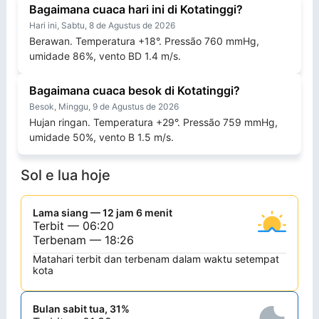
Bagaimana cuaca hari ini di Kotatinggi?
Hari ini, Sabtu, 8 de Agustus de 2026
Berawan. Temperatura +18°. Pressão 760 mmHg,
umidade 86%, vento BD 1.4 m/s.
Bagaimana cuaca besok di Kotatinggi?
Besok, Minggu, 9 de Agustus de 2026
Hujan ringan. Temperatura +29°. Pressão 759 mmHg,
umidade 50%, vento B 1.5 m/s.
Sol e lua hoje
Lama siang — 12 jam 6 menit
Terbit — 06:20
Terbenam — 18:26
Matahari terbit dan terbenam dalam waktu setempat
kota
Bulan sabit tua, 31%