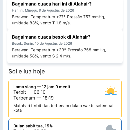
Bagaimana cuaca hari ini di Alahair?
Hari ini, Minggu, 9 de Agustus de 2026
Berawan. Temperatura +27°. Pressão 757 mmHg,
umidade 83%, vento T 1.8 m/s.
Bagaimana cuaca besok di Alahair?
Besok, Senin, 10 de Agustus de 2026
Berawan. Temperatura +33°. Pressão 758 mmHg,
umidade 58%, vento S 2.4 m/s.
Sol e lua hoje
Lama siang — 12 jam 9 menit
Terbit — 06:10
Terbenam — 18:19
Matahari terbit dan terbenam dalam waktu setempat
kota
Bulan sabit tua, 15%