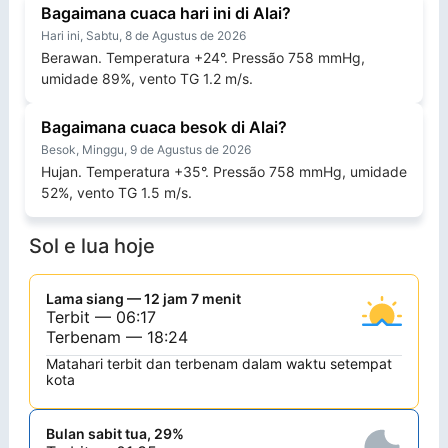
Bagaimana cuaca hari ini di Alai?
Hari ini, Sabtu, 8 de Agustus de 2026
Berawan. Temperatura +24°. Pressão 758 mmHg,
umidade 89%, vento TG 1.2 m/s.
Bagaimana cuaca besok di Alai?
Besok, Minggu, 9 de Agustus de 2026
Hujan. Temperatura +35°. Pressão 758 mmHg, umidade
52%, vento TG 1.5 m/s.
Sol e lua hoje
Lama siang — 12 jam 7 menit
Terbit — 06:17
Terbenam — 18:24
Matahari terbit dan terbenam dalam waktu setempat
kota
Bulan sabit tua, 29%