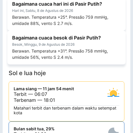
Bagaimana cuaca hari ini di Pasir Putih?
Hari ini, Sabtu, 8 de Agustus de 2026
Berawan. Temperatura +25°. Pressão 759 mmHg,
umidade 88%, vento S 2.7 m/s.
Bagaimana cuaca besok di Pasir Putih?
Besok, Minggu, 9 de Agustus de 2026
Berawan. Temperatura +31°. Pressão 758 mmHg,
umidade 56%, vento S 2.4 m/s.
Sol e lua hoje
Lama siang — 11 jam 54 menit
Terbit — 06:07
Terbenam — 18:01
Matahari terbit dan terbenam dalam waktu setempat
kota
Bulan sabit tua, 29%