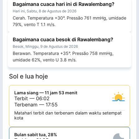
Bagaimana cuaca hari ini di Rawalembang?
Hari ini, Sabtu, 8 de Agustus de 2026
Cerah. Temperatura +30°. Pressão 761 mmHg, umidade
79%, vento T 1.1 m/s.
Bagaimana cuaca besok di Rawalembang?
Besok, Minggu, 9 de Agustus de 2026
Berawan. Temperatura +35°. Pressão 758 mmHg,
umidade 62%, vento U 3.8 m/s.
Sol e lua hoje
Lama siang — 11 jam 53 menit
Terbit — 06:02
Terbenam — 17:55
Matahari terbit dan terbenam dalam waktu setempat
kota
Bulan sabit tua, 28%