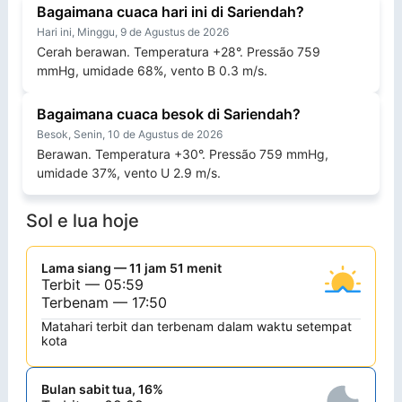
Bagaimana cuaca hari ini di Sariendah?
Hari ini, Minggu, 9 de Agustus de 2026
Cerah berawan. Temperatura +28°. Pressão 759
mmHg, umidade 68%, vento B 0.3 m/s.
Bagaimana cuaca besok di Sariendah?
Besok, Senin, 10 de Agustus de 2026
Berawan. Temperatura +30°. Pressão 759 mmHg,
umidade 37%, vento U 2.9 m/s.
Sol e lua hoje
Lama siang — 11 jam 51 menit
Terbit — 05:59
Terbenam — 17:50
Matahari terbit dan terbenam dalam waktu setempat
kota
Bulan sabit tua, 16%