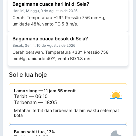
Bagaimana cuaca hari ini di Sela?
Hari ini, Minggu, 9 de Agustus de 2026
Cerah. Temperatura +29°. Pressão 756 mmHg,
umidade 48%, vento TG 5.8 m/s.
Bagaimana cuaca besok di Sela?
Besok, Senin, 10 de Agustus de 2026
Cerah berawan. Temperatura +33°. Pressão 758
mmHg, umidade 40%, vento BD 1.8 m/s.
Sol e lua hoje
Lama siang — 11 jam 55 menit
Terbit — 06:10
Terbenam — 18:05
Matahari terbit dan terbenam dalam waktu setempat
kota
Bulan sabit tua, 17%