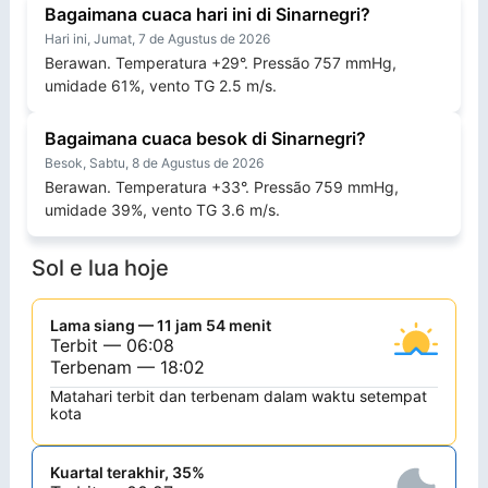
Bagaimana cuaca hari ini di Sinarnegri?
Hari ini, Jumat, 7 de Agustus de 2026
Berawan. Temperatura +29°. Pressão 757 mmHg,
umidade 61%, vento TG 2.5 m/s.
Bagaimana cuaca besok di Sinarnegri?
Besok, Sabtu, 8 de Agustus de 2026
Berawan. Temperatura +33°. Pressão 759 mmHg,
umidade 39%, vento TG 3.6 m/s.
Sol e lua hoje
Lama siang — 11 jam 54 menit
Terbit — 06:08
Terbenam — 18:02
Matahari terbit dan terbenam dalam waktu setempat
kota
Kuartal terakhir, 35%