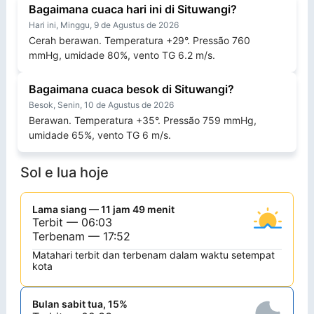
Bagaimana cuaca hari ini di Situwangi?
Hari ini, Minggu, 9 de Agustus de 2026
Cerah berawan. Temperatura +29°. Pressão 760
mmHg, umidade 80%, vento TG 6.2 m/s.
Bagaimana cuaca besok di Situwangi?
Besok, Senin, 10 de Agustus de 2026
Berawan. Temperatura +35°. Pressão 759 mmHg,
umidade 65%, vento TG 6 m/s.
Sol e lua hoje
Lama siang — 11 jam 49 menit
Terbit — 06:03
Terbenam — 17:52
Matahari terbit dan terbenam dalam waktu setempat
kota
Bulan sabit tua, 15%