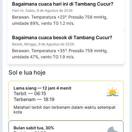
Bagaimana cuaca hari ini di Tambang Cucur?
Hari ini, Sabtu, 8 de Agustus de 2026
Berawan. Temperatura +23°. Pressão 758 mmHg,
umidade 89%, vento TG 1.2 m/s.
Bagaimana cuaca besok di Tambang Cucur?
Besok, Minggu, 9 de Agustus de 2026
Berawan. Temperatura +35°. Pressão 758 mmHg,
umidade 47%, vento TG 1.9 m/s.
Sol e lua hoje
Lama siang — 12 jam 4 menit
Terbit — 06:15
Terbenam — 18:19
Matahari terbit dan terbenam dalam waktu setempat
kota
Bulan sabit tua, 30%