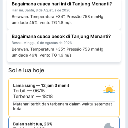
Bagaimana cuaca hari ini di Tanjung Menanti?
Hari ini, Sabtu, 8 de Agustus de 2026
Berawan. Temperatura +34°. Pressão 758 mmHg,
umidade 45%, vento TG 1.8 m/s.
Bagaimana cuaca besok di Tanjung Menanti?
Besok, Minggu, 9 de Agustus de 2026
Berawan. Temperatura +35°. Pressão 758 mmHg,
umidade 46%, vento TG 1.9 m/s.
Sol e lua hoje
Lama siang — 12 jam 3 menit
Terbit — 06:15
Terbenam — 18:18
Matahari terbit dan terbenam dalam waktu setempat
kota
Bulan sabit tua, 26%