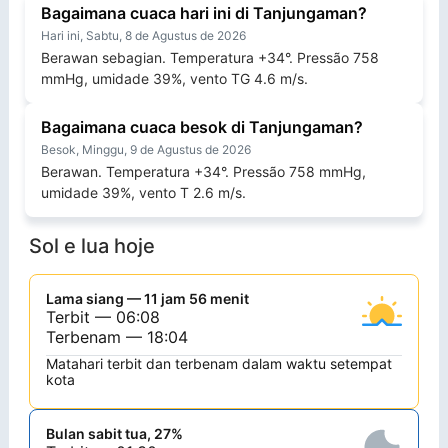
Bagaimana cuaca hari ini di Tanjungaman?
Hari ini, Sabtu, 8 de Agustus de 2026
Berawan sebagian. Temperatura +34°. Pressão 758
mmHg, umidade 39%, vento TG 4.6 m/s.
Bagaimana cuaca besok di Tanjungaman?
Besok, Minggu, 9 de Agustus de 2026
Berawan. Temperatura +34°. Pressão 758 mmHg,
umidade 39%, vento T 2.6 m/s.
Sol e lua hoje
Lama siang — 11 jam 56 menit
Terbit — 06:08
Terbenam — 18:04
Matahari terbit dan terbenam dalam waktu setempat
kota
Bulan sabit tua, 27%