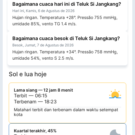
Bagaimana cuaca hari ini di Teluk Si Jangkang?
Hari ini, Kamis, 6 de Agustus de 2026
Hujan ringan. Temperatura +28°. Pressão 755 mmHg,
umidade 85%, vento TG 1.4 m/s.
Bagaimana cuaca besok di Teluk Si Jangkang?
Besok, Jumat, 7 de Agustus de 2026
Hujan ringan. Temperatura +34°. Pressão 758 mmHg,
umidade 54%, vento S 2.5 m/s.
Sol e lua hoje
Lama siang — 12 jam 8 menit
Terbit — 06:15
Terbenam — 18:23
Matahari terbit dan terbenam dalam waktu setempat
kota
Kuartal terakhir, 45%