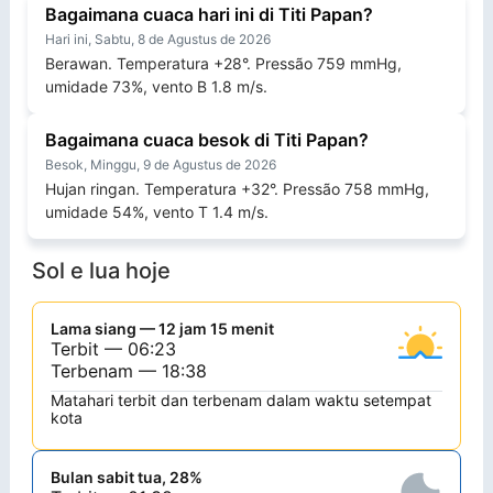
Bagaimana cuaca hari ini di Titi Papan?
Hari ini, Sabtu, 8 de Agustus de 2026
Berawan. Temperatura +28°. Pressão 759 mmHg,
umidade 73%, vento B 1.8 m/s.
Bagaimana cuaca besok di Titi Papan?
Besok, Minggu, 9 de Agustus de 2026
Hujan ringan. Temperatura +32°. Pressão 758 mmHg,
umidade 54%, vento T 1.4 m/s.
Sol e lua hoje
Lama siang — 12 jam 15 menit
Terbit — 06:23
Terbenam — 18:38
Matahari terbit dan terbenam dalam waktu setempat
kota
Bulan sabit tua, 28%