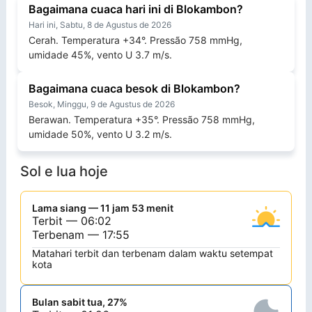
Bagaimana cuaca hari ini di Blokambon?
Hari ini, Sabtu, 8 de Agustus de 2026
Cerah. Temperatura +34°. Pressão 758 mmHg,
umidade 45%, vento U 3.7 m/s.
Bagaimana cuaca besok di Blokambon?
Besok, Minggu, 9 de Agustus de 2026
Berawan. Temperatura +35°. Pressão 758 mmHg,
umidade 50%, vento U 3.2 m/s.
Sol e lua hoje
Lama siang — 11 jam 53 menit
Terbit — 06:02
Terbenam — 17:55
Matahari terbit dan terbenam dalam waktu setempat
kota
Bulan sabit tua, 27%