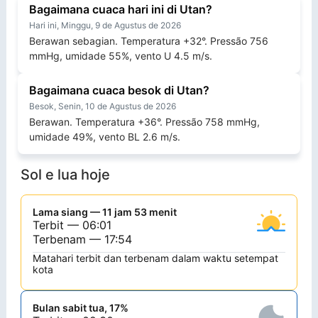
Bagaimana cuaca hari ini di Utan?
Hari ini, Minggu, 9 de Agustus de 2026
Berawan sebagian. Temperatura +32°. Pressão 756
mmHg, umidade 55%, vento U 4.5 m/s.
Bagaimana cuaca besok di Utan?
Besok, Senin, 10 de Agustus de 2026
Berawan. Temperatura +36°. Pressão 758 mmHg,
umidade 49%, vento BL 2.6 m/s.
Sol e lua hoje
Lama siang — 11 jam 53 menit
Terbit — 06:01
Terbenam — 17:54
Matahari terbit dan terbenam dalam waktu setempat
kota
Bulan sabit tua, 17%