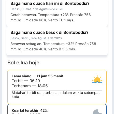
Bagaimana cuaca hari ini di Bontobodia?
Hari ini, Jumat, 7 de Agustus de 2026
Cerah berawan. Temperatura +23°. Pressão 758
mmHg, umidade 66%, vento TL 1 m/s.
Bagaimana cuaca besok di Bontobodia?
Besok, Sabtu, 8 de Agustus de 2026
Berawan sebagian. Temperatura +32°. Pressão 758
mmHg, umidade 40%, vento B 3.5 m/s.
Sol e lua hoje
Lama siang — 11 jam 55 menit
Terbit — 06:10
Terbenam — 18:05
Matahari terbit dan terbenam dalam waktu setempat
kota
Kuartal terakhir, 42%