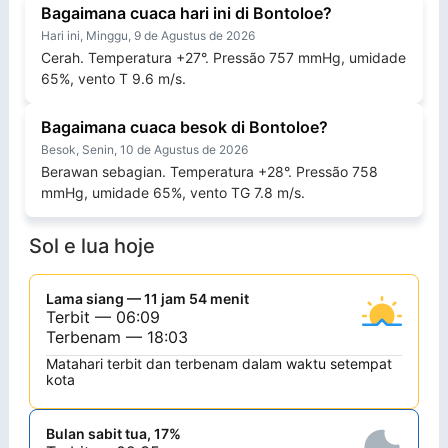
Bagaimana cuaca hari ini di Bontoloe?
Hari ini, Minggu, 9 de Agustus de 2026
Cerah. Temperatura +27°. Pressão 757 mmHg, umidade
65%, vento T 9.6 m/s.
Bagaimana cuaca besok di Bontoloe?
Besok, Senin, 10 de Agustus de 2026
Berawan sebagian. Temperatura +28°. Pressão 758
mmHg, umidade 65%, vento TG 7.8 m/s.
Sol e lua hoje
Lama siang — 11 jam 54 menit
Terbit — 06:09
Terbenam — 18:03
Matahari terbit dan terbenam dalam waktu setempat
kota
Bulan sabit tua, 17%