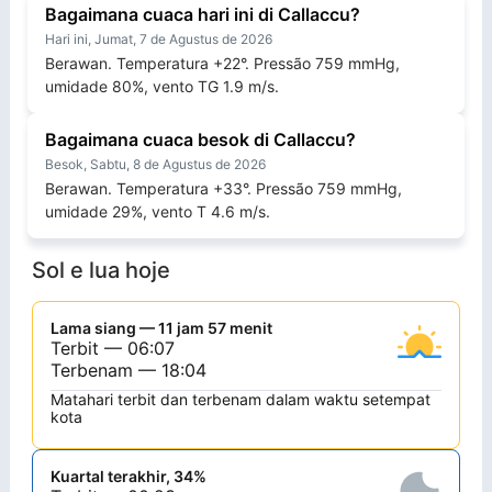
Bagaimana cuaca hari ini di Callaccu?
Hari ini, Jumat, 7 de Agustus de 2026
Berawan. Temperatura +22°. Pressão 759 mmHg,
umidade 80%, vento TG 1.9 m/s.
Bagaimana cuaca besok di Callaccu?
Besok, Sabtu, 8 de Agustus de 2026
Berawan. Temperatura +33°. Pressão 759 mmHg,
umidade 29%, vento T 4.6 m/s.
Sol e lua hoje
Lama siang — 11 jam 57 menit
Terbit — 06:07
Terbenam — 18:04
Matahari terbit dan terbenam dalam waktu setempat
kota
Kuartal terakhir, 34%