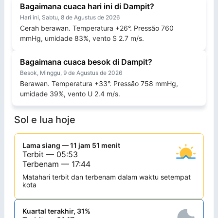
Bagaimana cuaca hari ini di Dampit?
Hari ini, Sabtu, 8 de Agustus de 2026
Cerah berawan. Temperatura +26°. Pressão 760
mmHg, umidade 83%, vento S 2.7 m/s.
Bagaimana cuaca besok di Dampit?
Besok, Minggu, 9 de Agustus de 2026
Berawan. Temperatura +33°. Pressão 758 mmHg,
umidade 39%, vento U 2.4 m/s.
Sol e lua hoje
Lama siang — 11 jam 51 menit
Terbit — 05:53
Terbenam — 17:44
Matahari terbit dan terbenam dalam waktu setempat
kota
Kuartal terakhir, 31%