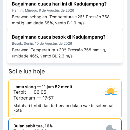
Bagaimana cuaca hari ini di Kadujampang?
Hari ini, Minggu, 9 de Agustus de 2026
Berawan sebagian. Temperatura +26°. Pressão 758
mmHg, umidade 55%, vento B 1.9 m/s.
Bagaimana cuaca besok di Kadujampang?
Besok, Senin, 10 de Agustus de 2026
Berawan. Temperatura +30°. Pressão 758 mmHg,
umidade 46%, vento BL 2.3 m/s.
Sol e lua hoje
Lama siang — 11 jam 52 menit
Terbit — 06:05
Terbenam — 17:57
Matahari terbit dan terbenam dalam waktu setempat
kota
Bulan sabit tua, 16%