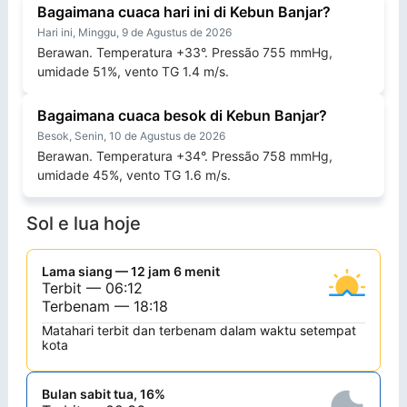
Bagaimana cuaca hari ini di Kebun Banjar?
Hari ini, Minggu, 9 de Agustus de 2026
Berawan. Temperatura +33°. Pressão 755 mmHg,
umidade 51%, vento TG 1.4 m/s.
Bagaimana cuaca besok di Kebun Banjar?
Besok, Senin, 10 de Agustus de 2026
Berawan. Temperatura +34°. Pressão 758 mmHg,
umidade 45%, vento TG 1.6 m/s.
Sol e lua hoje
Lama siang — 12 jam 6 menit
Terbit — 06:12
Terbenam — 18:18
Matahari terbit dan terbenam dalam waktu setempat
kota
Bulan sabit tua, 16%