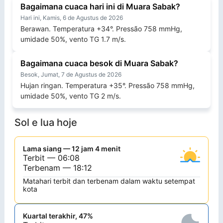
Bagaimana cuaca hari ini di Muara Sabak?
Hari ini, Kamis, 6 de Agustus de 2026
Berawan. Temperatura +34°. Pressão 758 mmHg,
umidade 50%, vento TG 1.7 m/s.
Bagaimana cuaca besok di Muara Sabak?
Besok, Jumat, 7 de Agustus de 2026
Hujan ringan. Temperatura +35°. Pressão 758 mmHg,
umidade 50%, vento TG 2 m/s.
Sol e lua hoje
Lama siang — 12 jam 4 menit
Terbit — 06:08
Terbenam — 18:12
Matahari terbit dan terbenam dalam waktu setempat
kota
Kuartal terakhir, 47%