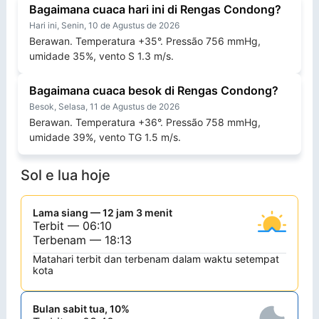
Bagaimana cuaca hari ini di Rengas Condong?
Hari ini, Senin, 10 de Agustus de 2026
Berawan. Temperatura +35°. Pressão 756 mmHg,
umidade 35%, vento S 1.3 m/s.
Bagaimana cuaca besok di Rengas Condong?
Besok, Selasa, 11 de Agustus de 2026
Berawan. Temperatura +36°. Pressão 758 mmHg,
umidade 39%, vento TG 1.5 m/s.
Sol e lua hoje
Lama siang — 12 jam 3 menit
Terbit — 06:10
Terbenam — 18:13
Matahari terbit dan terbenam dalam waktu setempat
kota
Bulan sabit tua, 10%