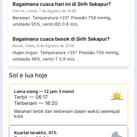
Bagaimana cuaca hari ini di Sirih Sekapur?
Hari ini, Jumat, 7 de Agustus de 2026
Berawan. Temperatura +23°. Pressão 758 mmHg,
umidade 95%, vento BD 0.8 m/s.
Bagaimana cuaca besok di Sirih Sekapur?
Besok, Sabtu, 8 de Agustus de 2026
Hujan ringan. Temperatura +35°. Pressão 758 mmHg,
umidade 48%, vento T 0.9 m/s.
Sol e lua hoje
Lama siang — 12 jam 3 menit
Terbit — 06:17
Terbenam — 18:20
Matahari terbit dan terbenam dalam waktu setempat
kota
Kuartal terakhir, 41%