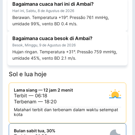
Bagaimana cuaca hari ini di Ambai?
Hari ini, Sabtu, 8 de Agustus de 2026
Berawan. Temperatura +19°. Pressão 761 mmHg,
umidade 99%, vento BD 0.4 m/s.
Bagaimana cuaca besok di Ambai?
Besok, Minggu, 9 de Agustus de 2026
Hujan ringan. Temperatura +31°. Pressão 759 mmHg,
umidade 45%, vento BD 2.1 m/s.
Sol e lua hoje
Lama siang — 12 jam 2 menit
Terbit — 06:18
Terbenam — 18:20
Matahari terbit dan terbenam dalam waktu setempat
kota
Bulan sabit tua, 30%