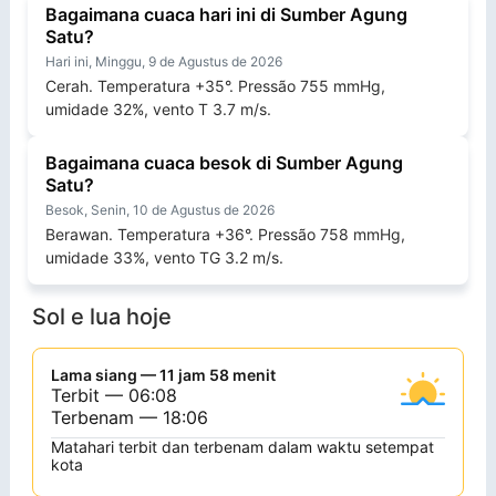
Bagaimana cuaca hari ini di Sumber Agung
Satu?
Hari ini, Minggu, 9 de Agustus de 2026
Cerah. Temperatura +35°. Pressão 755 mmHg,
umidade 32%, vento T 3.7 m/s.
Bagaimana cuaca besok di Sumber Agung
Satu?
Besok, Senin, 10 de Agustus de 2026
Berawan. Temperatura +36°. Pressão 758 mmHg,
umidade 33%, vento TG 3.2 m/s.
Sol e lua hoje
Lama siang — 11 jam 58 menit
Terbit — 06:08
Terbenam — 18:06
Matahari terbit dan terbenam dalam waktu setempat
kota