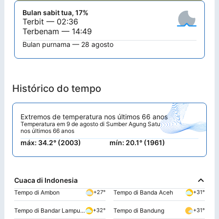
Bulan sabit tua, 17%
Terbit — 02:36
Terbenam — 14:49
Bulan purnama — 28 agosto
Histórico do tempo
Extremos de temperatura nos últimos 66 anos
Temperatura em 9 de agosto di Sumber Agung Satu
nos últimos 66 anos
máx: 34.2° (2003)
mín: 20.1° (1961)
Cuaca di Indonesia
Tempo di Ambon
Tempo di Banda Aceh
+27°
+31°
Tempo di Bandar Lampung
Tempo di Bandung
+32°
+31°