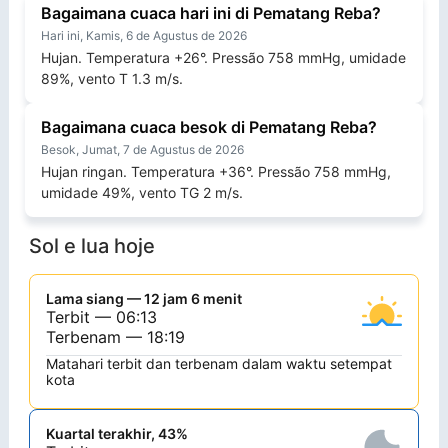
Bagaimana cuaca hari ini di Pematang Reba?
Hari ini, Kamis, 6 de Agustus de 2026
Hujan. Temperatura +26°. Pressão 758 mmHg, umidade
89%, vento T 1.3 m/s.
Bagaimana cuaca besok di Pematang Reba?
Besok, Jumat, 7 de Agustus de 2026
Hujan ringan. Temperatura +36°. Pressão 758 mmHg,
umidade 49%, vento TG 2 m/s.
Sol e lua hoje
Lama siang — 12 jam 6 menit
Terbit — 06:13
Terbenam — 18:19
Matahari terbit dan terbenam dalam waktu setempat
kota
Kuartal terakhir, 43%