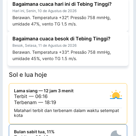
Bagaimana cuaca hari ini di Tebing Tinggi?
Hari ini, Senin, 10 de Agustus de 2026
Berawan. Temperatura +32°. Pressão 758 mmHg,
umidade 47%, vento TG 1.5 m/s.
Bagaimana cuaca besok di Tebing Tinggi?
Besok, Selasa, 11 de Agustus de 2026
Berawan. Temperatura +33°. Pressão 758 mmHg,
umidade 45%, vento TG 1.5 m/s.
Sol e lua hoje
Lama siang — 12 jam 3 menit
Terbit — 06:16
Terbenam — 18:19
Matahari terbit dan terbenam dalam waktu setempat
kota
Bulan sabit tua, 11%